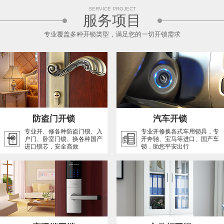
SERVICE PROJECT
服务项目
专业覆盖多种开锁类型，满足您的一切开锁需求
防盗门开锁
汽车开锁
专业开、修各种防盗门锁、入
专业开修换各式车用锁具，专
户门、卧室门锁、换各种国产
开奔驰、宝马等进口、国产车
进口锁芯，安全高效
锁，助您平安出行