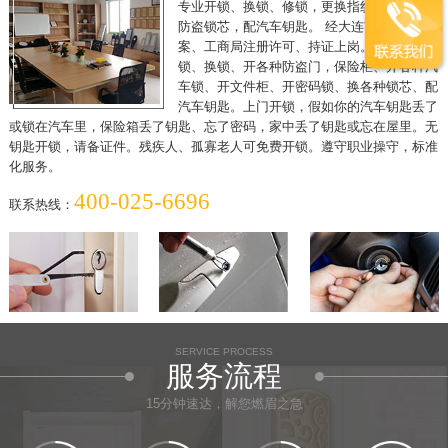
专业开锁、换锁、修锁，更换指纹锁，换C级
防盗锁芯，配汽车钥匙。 经大连市公安局备
案、工商局注册许可、持证上岗。主要从事开
锁、换锁、开各种防盗门，保险柜、开各种汽
车锁、开文件柜、开密码锁、换各种锁芯、配
汽车钥匙。上门开锁，假如你的汽车钥匙丢了
或锁在汽车里，保险箱丢了钥匙、忘了密码，家中丢了钥匙或忘在屋里。无
钥匙开锁，请备证件。残疾人、孤寡老人可免费开锁。遵守职业操守，标准
化服务。
400-025-6696
联系热线：
SERVICE PROCESS
服务流程
15分钟速达，解您燃眉之急