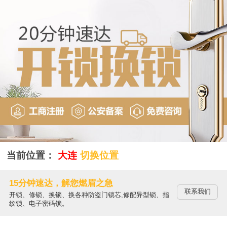
当前位置：
大连
切换位置
15分钟速达，解您燃眉之急
联系我们
开锁、修锁、换锁、换各种防盗门锁芯,修配异型锁、指
纹锁、电子密码锁。